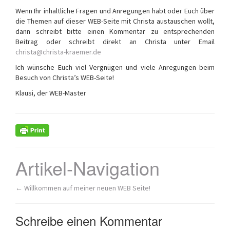
Wenn Ihr inhaltliche Fragen und Anregungen habt oder Euch über
die Themen auf dieser WEB-Seite mit Christa austauschen wollt,
dann schreibt bitte einen Kommentar zu entsprechenden
Beitrag oder schreibt direkt an Christa unter Email
christa@christa-kraemer.de
Ich wünsche Euch viel Vergnügen und viele Anregungen beim
Besuch von Christa’s WEB-Seite!
Klausi, der WEB-Master
Artikel-Navigation
←
Willkommen auf meiner neuen WEB Seite!
Schreibe einen Kommentar