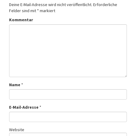
Deine E-Mail-Adresse wird nicht veröffentlicht.
Erforderliche
Felder sind mit
*
markiert
Kommentar
Name
*
E-Mail-Adresse
*
Website