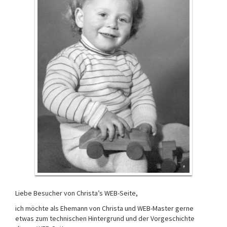
Liebe Besucher von Christa’s WEB-Seite,
ich möchte als Ehemann von Christa und WEB-Master gerne
etwas zum technischen Hintergrund und der Vorgeschichte