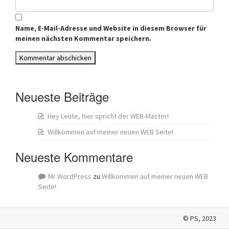
Name, E-Mail-Adresse und Website in diesem Browser für
meinen nächsten Kommentar speichern.
Neueste Beiträge
Hey Leute, hier spricht der WEB-Master!
Willkommen auf meiner neuen WEB Seite!
Neueste Kommentare
Mr WordPress
zu
Willkommen auf meiner neuen WEB
Seite!
© PS, 2023