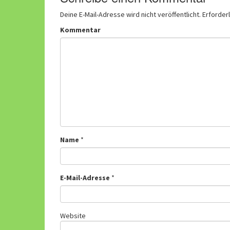
Deine E-Mail-Adresse wird nicht veröffentlicht.
Erforderl
Kommentar
Name
*
E-Mail-Adresse
*
Website