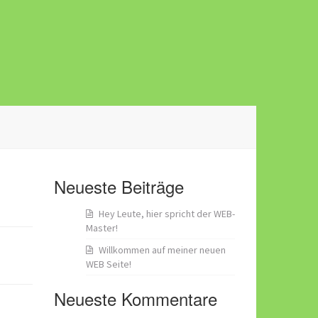
Neueste Beiträge
Hey Leute, hier spricht der WEB-
Master!
Willkommen auf meiner neuen
WEB Seite!
Neueste Kommentare