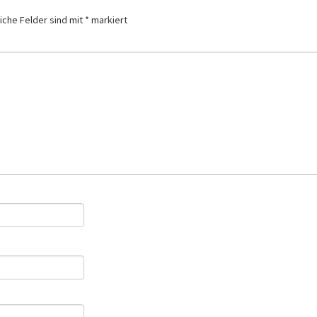
iche Felder sind mit
*
markiert